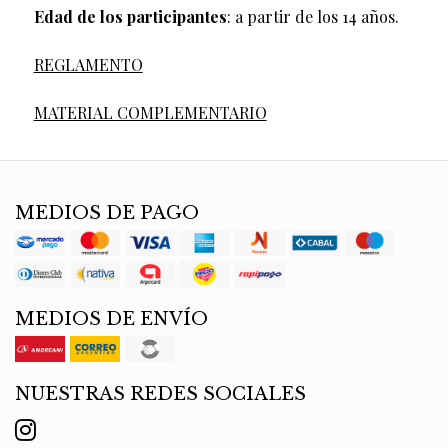
Edad de los participantes
: a partir de los 14 años.
REGLAMENTO
MATERIAL COMPLEMENTARIO
MEDIOS DE PAGO
MEDIOS DE ENVÍO
NUESTRAS REDES SOCIALES