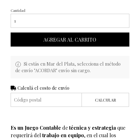
Cantidad
AGREGAR AL CARRITO
Si estás en Mar del Plata, selecciona el método
de envío "ACORDAR" envío sin cargo.
Calculá el costo de envío
CALCULAR
Es un Juego Contable
de
técnica y estrategia
que
requerirá del
trabajo en equipo
, en el cual los