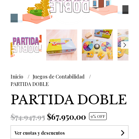
Inicio
Juegos de Contabilidad
PARTIDA DOBLE
PARTIDA DOBLE
$67.950,00
$74.947,95
9
% OFF
Ver cuotas y descuentos