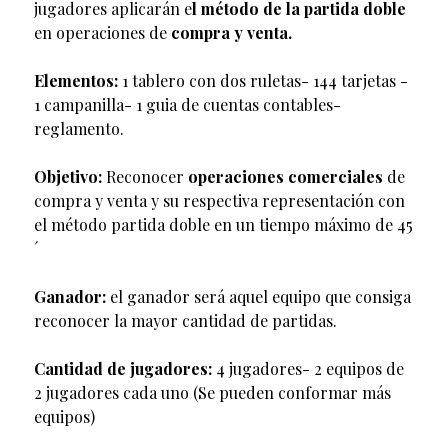
jugadores aplicarán e
l método de la partida doble
en operaciones de
compra y venta.
Elementos:
1 tablero con dos ruletas- 144 tarjetas -
1 campanilla- 1 guia de cuentas contables-
reglamento.
Objetivo:
Reconocer
operaciones comerciales
de
compra y venta y su respectiva representación con
el método partida doble en un tiempo máximo de 45
´
Ganador:
el ganador será aquel equipo que consiga
reconocer la mayor cantidad de partidas.
Cantidad de jugadores:
4 jugadores- 2 equipos de
2 jugadores cada uno (Se pueden conformar más
equipos)