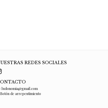
UESTRAS REDES SOCIALES
CONTACTO
ludonomia@gmail.com
Botón de arrepentimiento