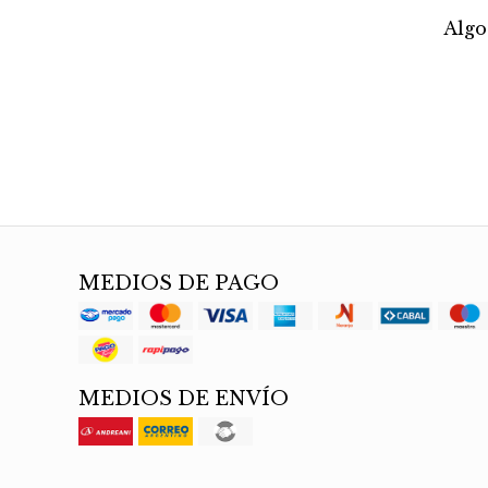
Alg
MEDIOS DE PAGO
MEDIOS DE ENVÍO