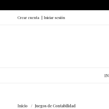
Crear cuenta
Iniciar sesión
IN
Inicio
Juegos de Contabilidad