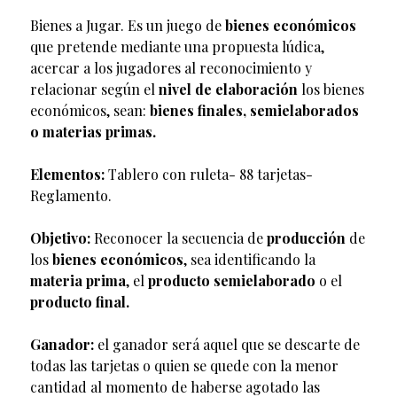
Bienes a Jugar. Es un juego de
bienes económicos
que pretende mediante una propuesta lúdica,
acercar a los jugadores al reconocimiento y
relacionar según el
nivel de elaboración
los bienes
económicos, sean:
bienes finales, semielaborados
o materias primas.
Elementos:
Tablero con ruleta- 88 tarjetas-
Reglamento.
Objetivo:
Reconocer la secuencia de
producción
de
los
bienes económicos
, sea identificando la
materia prima
, el
producto semielaborado
o el
producto final.
Ganador:
el ganador será aquel que se descarte de
todas las tarjetas o quien se quede con la menor
cantidad al momento de haberse agotado las