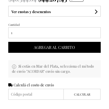
Ver cuotas y descuentos
Cantidad
AGREGAR AL CARRITO
Si estás en Mar del Plata, selecciona el método
de envío "ACORDAR" envío sin cargo.
Calculá el costo de envío
CALCULAR