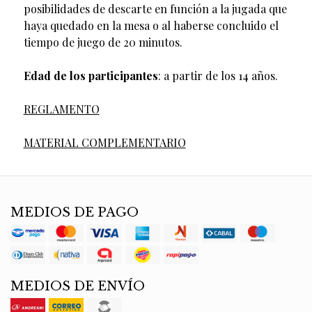
posibilidades de descarte en función a la jugada que
haya quedado en la mesa o al haberse concluido el
tiempo de juego de 20 minutos.
Edad de los participantes
: a partir de los 14 años.
REGLAMENTO
MATERIAL COMPLEMENTARIO
MEDIOS DE PAGO
MEDIOS DE ENVÍO