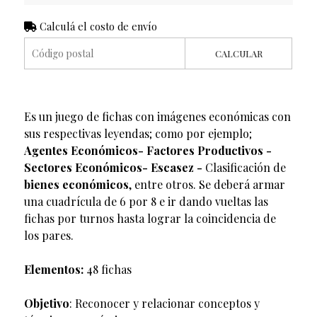
Calculá el costo de envío
CALCULAR
Es un juego de fichas con imágenes económicas con
sus respectivas leyendas; como por ejemplo;
Agentes Económicos- Factores Productivos -
Sectores Económicos- Escasez -
Clasificación de
bienes económicos
, entre otros. Se deberá armar
una cuadrícula de 6 por 8 e ir dando vueltas las
fichas por turnos hasta lograr la coincidencia de
los pares.
Elementos:
48 fichas
Objetivo
: Reconocer y relacionar conceptos y