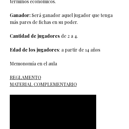
términos económicos.
Ganador:
Será ganador aquel jugador que tenga
más pares de fichas en su poder.
Cantidad de jugadores
de 2 a 4.
Edad de los jugadores
: a partir de 14 años
Memonomía en el aula
REGLAMENTO
MATERIAL COMPLEMENTARIO