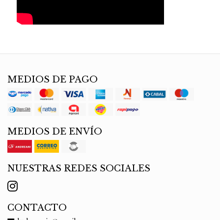
MEDIOS DE PAGO
MEDIOS DE ENVÍO
NUESTRAS REDES SOCIALES
CONTACTO